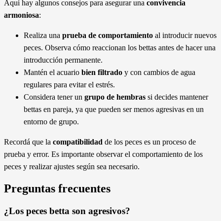
Aquí hay algunos consejos para asegurar una
convivencia
armoniosa
:
Realiza una
prueba de comportamiento
al introducir nuevos
peces. Observa cómo reaccionan los bettas antes de hacer una
introducción permanente.
Mantén el acuario
bien filtrado
y con cambios de agua
regulares para evitar el estrés.
Considera tener un
grupo de hembras
si decides mantener
bettas en pareja, ya que pueden ser menos agresivas en un
entorno de grupo.
Recordá que la
compatibilidad
de los peces es un proceso de
prueba y error. Es importante observar el comportamiento de los
peces y realizar ajustes según sea necesario.
Preguntas frecuentes
¿Los peces betta son agresivos?