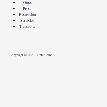
Otros
Pesca
Recreación
Servicios
Transporte
Copyright © 2026 HunterPoint