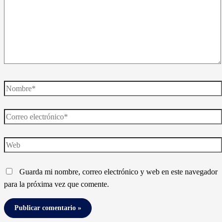
Nombre*
Correo
electrónico*
Web
Guarda mi nombre, correo electrónico y web en este navegador
para la próxima vez que comente.