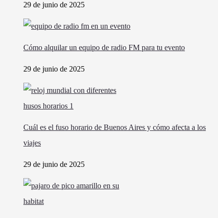
29 de junio de 2025
Cómo alquilar un equipo de radio FM para tu evento
29 de junio de 2025
Cuál es el fuso horario de Buenos Aires y cómo afecta a los
viajes
29 de junio de 2025