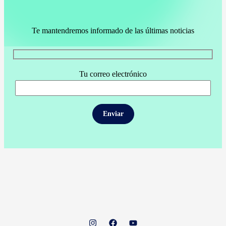
Te mantendremos informado de las últimas noticias
Tu correo electrónico