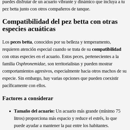
puedes disfrutar de un acuario vibrante y dinámico que incluya a tu
pez betta junto con otros compañeros de tanque.
Compatibilidad del pez betta con otras
especies acuáticas
Los
peces betta
, conocidos por su belleza y temperamento,
requieren atención especial cuando se trata de su
compatibilidad
con otras especies en el acuario. Estos peces, pertenecientes a la
familia
Osphronemidae
, son territorialistas y pueden mostrar
comportamientos agresivos, especialmente hacia otros machos de su
especie. Sin embargo, hay varias opciones que pueden coexistir
pacíficamente con ellos.
Factores a considerar
Tamaño del acuario:
Un acuario más grande (mínimo 75
litros) proporciona más espacio y reduce el estrés, lo que
puede ayudar a mantener la paz entre los habitantes.