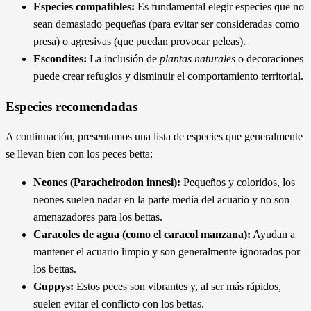
Especies compatibles:
Es fundamental elegir especies que no
sean demasiado pequeñas (para evitar ser consideradas como
presa) o agresivas (que puedan provocar peleas).
Escondites:
La inclusión de
plantas naturales
o decoraciones
puede crear refugios y disminuir el comportamiento territorial.
Especies recomendadas
A continuación, presentamos una lista de especies que generalmente
se llevan bien con los peces betta:
Neones (Paracheirodon innesi):
Pequeños y coloridos, los
neones suelen nadar en la parte media del acuario y no son
amenazadores para los bettas.
Caracoles de agua (como el caracol manzana):
Ayudan a
mantener el acuario limpio y son generalmente ignorados por
los bettas.
Guppys:
Estos peces son vibrantes y, al ser más rápidos,
suelen evitar el conflicto con los bettas.