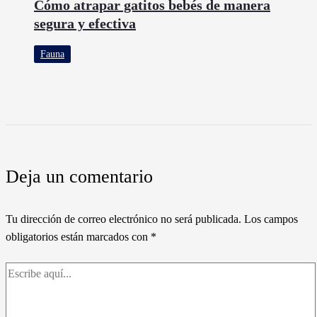
Cómo atrapar gatitos bebés de manera
segura y efectiva
Fauna
Deja un comentario
Tu dirección de correo electrónico no será publicada.
Los campos
obligatorios están marcados con
*
Escribe
aquí...