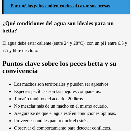
Por qué los gatos emiten ruidos al cazar sus presas
¿Qué condiciones del agua son ideales para un
betta?
El agua debe estar caliente (entre 24 y 28°C), con un pH entre 6.5 y
7.5 y libre de cloro.
Puntos clave sobre los peces betta y su
convivencia
Los machos son territoriales y pueden ser agresivos.
Especies pacíficas son las mejores compañeras.
Tamaño mínimo del acuario: 20 litros.
No mezclar más de un macho en el mismo acuario.
Asegurarse de que el agua esté en condiciones óptimas.
Proveer escondites para reducir el estrés.
Observar el comportamiento para detectar conflictos.