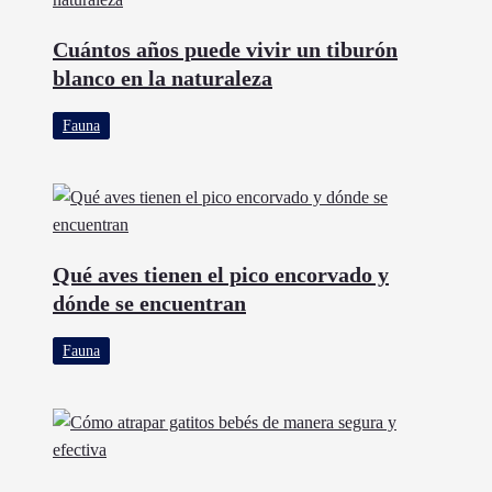
Cuántos años puede vivir un tiburón
blanco en la naturaleza
Fauna
Qué aves tienen el pico encorvado y
dónde se encuentran
Fauna