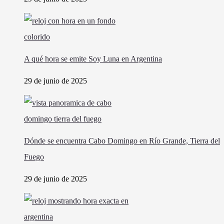
A qué hora se emite Soy Luna en Argentina
29 de junio de 2025
Dónde se encuentra Cabo Domingo en Río Grande, Tierra del
Fuego
29 de junio de 2025