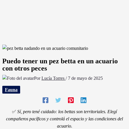
Puedo tener un pez betta en un acuario
con otros peces
Por
Lucía Torres
/
7 de mayo de 2025
Fauna
✅
Sí, pero tené cuidado: los bettas son territoriales. Elegí
compañeros pacíficos y controlá el espacio y las condiciones del
acuario.