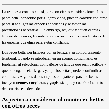
La respuesta corta es que
sí
, pero con ciertas consideraciones. Los
peces betta, conocidos por su agresividad, pueden convivir con otros
peces si se eligen las especies adecuadas y se toman las
precauciones necesarias. Sin embargo, hay que tener en cuenta el
tamaño del acuario, la cantidad de escondites y las características de
las especies que elijas para evitar conflictos.
Los peces betta son famosos por su belleza y su comportamiento
territorial. Cuando se introducen en un acuario comunitario, es
fundamental seleccionar compañeros de tanque que sean pacíficos y
que no tengan aletas largas, ya que los bettas pueden confundirlas
con presas. Algunos de los mejores compañeros para los bettas
incluyen
neones, corydoras
y
gupis
, siempre y cuando el tamaño
del acuario sea adecuado.
Aspectos a considerar al mantener bettas
con otros peces