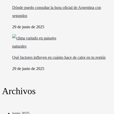
Dónde puedo consultar la hora oficial de Argentina con
segundos
29 de junio de 2025
Qué factores influyen en cuánto hace de calor en tu región
29 de junio de 2025
Archivos
junio 2025