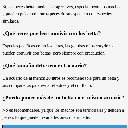
Sí, los peces betta pueden ser agresivos, especialmente los machos,
y pueden pelear con otros peces de su especie o con especies
similares.
¿Qué peces pueden convivir con los betta?
Especies pacíficas como los tetras, las gambas o los corydoras
pueden convivir con bettas, pero siempre con precaución.
¿Qué tamaño debe tener el acuario?
Un acuario de al menos 20 litros es recomendable para un betta y
sus compañeros para evitar el estrés y el conflicto.
¿Puedo poner más de un betta en el mismo acuario?
No es recomendable, ya que los machos son territoriales y tienden a
pelear, lo que puede llevar a lesiones o la muerte.