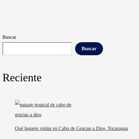
Buscar
Buscar
Reciente
Qué lugares visitar en Cabo de Gracias a Dios, Nicaragua