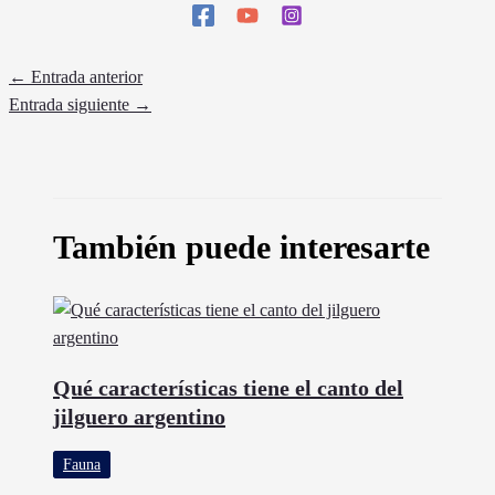
←
Entrada anterior
Entrada siguiente
→
También puede interesarte
Qué características tiene el canto del
jilguero argentino
Fauna