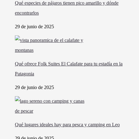
Qué especies de pájaros tienen pico amarillo y dónde
encontrarlos
29 de junio de 2025
Qué ofrece Folk Suites El Calafate para tu estadía en la
Patagonia
29 de junio de 2025
Qué lugares ideales hay para pesca y camping en Leo
29 de junio de 2025