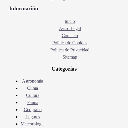
Información
Inicio
Aviso Legal
Contacto
Política de Cookies
Política de Privacidad
Sitemap
Categorías
Astronomía
Clima
Cultura
Fauna
Geografía
Lugares
Meteorología