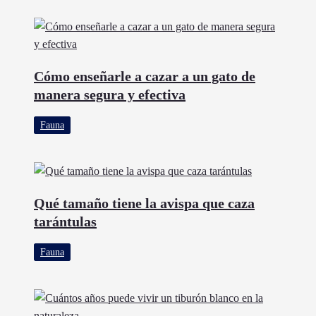
Cómo enseñarle a cazar a un gato de
manera segura y efectiva
Fauna
Qué tamaño tiene la avispa que caza
tarántulas
Fauna