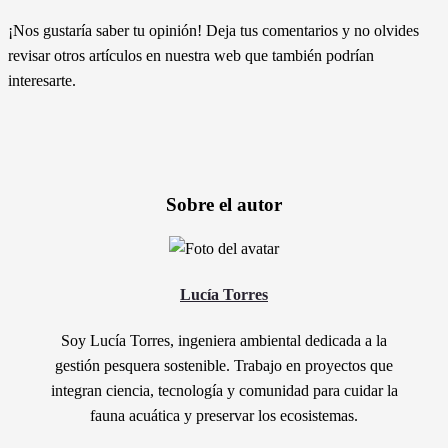
¡Nos gustaría saber tu opinión! Deja tus comentarios y no olvides
revisar otros artículos en nuestra web que también podrían
interesarte.
Sobre el autor
Lucía Torres
Soy Lucía Torres, ingeniera ambiental dedicada a la
gestión pesquera sostenible. Trabajo en proyectos que
integran ciencia, tecnología y comunidad para cuidar la
fauna acuática y preservar los ecosistemas.