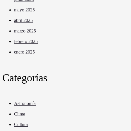
mayo 2025
abril 2025
marzo 2025
febrero 2025
enero 2025
Categorías
Astronomía
Clima
Cultura