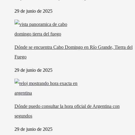
29 de junio de 2025
Dónde se encuentra Cabo Domingo en Río Grande, Tierra del
Fuego
29 de junio de 2025
Dónde puedo consultar la hora oficial de Argentina con
segundos
29 de junio de 2025