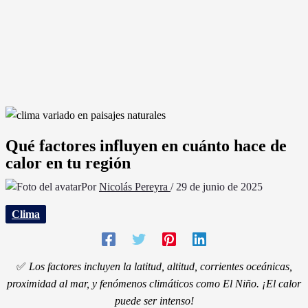
Qué factores influyen en cuánto hace de
calor en tu región
Por
Nicolás Pereyra
/
29 de junio de 2025
Clima
✅
Los factores incluyen la latitud, altitud, corrientes oceánicas,
proximidad al mar, y fenómenos climáticos como El Niño. ¡El calor
puede ser intenso!