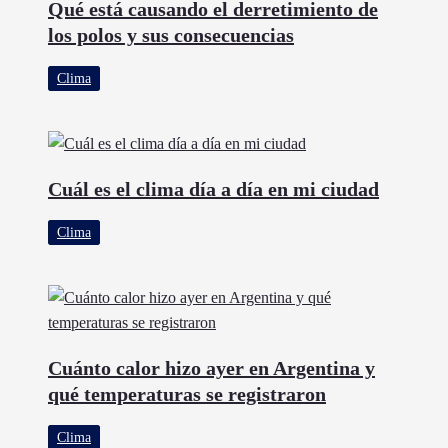
Qué está causando el derretimiento de
los polos y sus consecuencias
Clima
Cuál es el clima día a día en mi ciudad
Clima
Cuánto calor hizo ayer en Argentina y
qué temperaturas se registraron
Clima