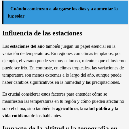
Cuándo comienzan a alargarse los días y a aumentar la
luz solar
Influencia de las estaciones
Las
estaciones del año
también juegan un papel esencial en la
variación de temperaturas. En regiones con climas templados, por
ejemplo, el verano puede ser muy caluroso, mientras que el invierno
puede ser frío. En contraste, en climas tropicales, las variaciones de
temperatura son menos extremas a lo largo del año, aunque puede
haber cambios significativos en la humedad y las precipitaciones.
Es crucial considerar estos factores para entender cómo se
manifiestan las temperaturas en tu región y cómo pueden afectar no
solo el clima, sino también la
agricultura
, la
salud pública
y la
vida cotidiana
de los habitantes.
Impacto de la altitud y la topografía en