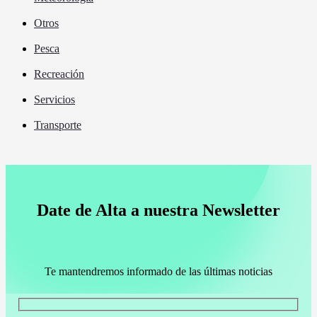
Otros
Pesca
Recreación
Servicios
Transporte
Date de Alta a nuestra Newsletter
Te mantendremos informado de las últimas noticias