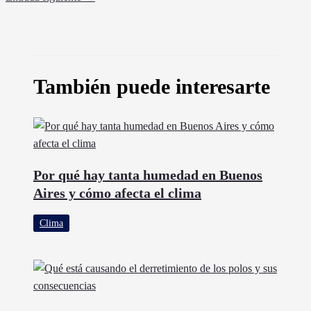
También puede interesarte
Por qué hay tanta humedad en Buenos
Aires y cómo afecta el clima
Clima