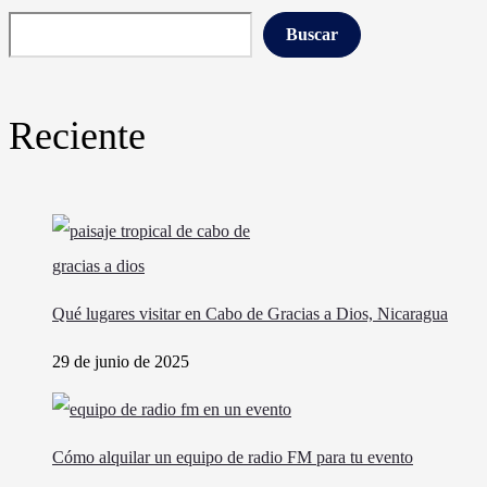
Buscar
Reciente
Qué lugares visitar en Cabo de Gracias a Dios, Nicaragua
29 de junio de 2025
Cómo alquilar un equipo de radio FM para tu evento