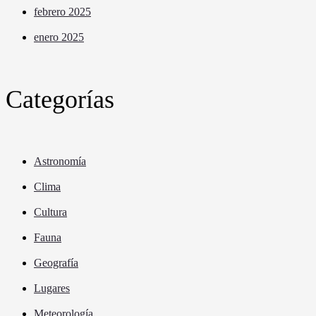
febrero 2025
enero 2025
Categorías
Astronomía
Clima
Cultura
Fauna
Geografía
Lugares
Meteorología