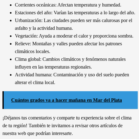
Corrientes oceánicas: Afectan temperatura y humedad.
Estaciones del año: Varían las temperaturas a lo largo del año.
Urbanización: Las ciudades pueden ser más calurosas por el
asfalto y la actividad humana.
Vegetación: Ayuda a moderar el calor y proporciona sombra.
Relieve: Montañas y valles pueden afectar los patrones
climáticos locales.
Clima global: Cambios climáticos y fenómenos naturales
influyen en las temperaturas regionales.
Actividad humana: Contaminación y uso del suelo pueden
alterar el clima local.
Cuántos grados va a hacer mañana en Mar del Plata
¡Déjanos tus comentarios y comparte tu experiencia sobre el clima
de tu región! También te invitamos a revisar otros artículos de
nuestra web que podrían interesarte.