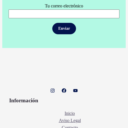
Tu correo electrónico
Información
Inicio
Aviso Legal
Contacto