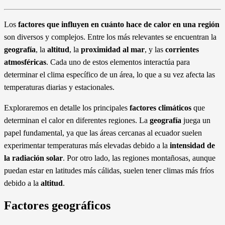
Los
factores que influyen en cuánto hace de calor en una región
son diversos y complejos. Entre los más relevantes se encuentran la
geografía
, la
altitud
, la
proximidad al mar
, y las
corrientes
atmosféricas
. Cada uno de estos elementos interactúa para
determinar el clima específico de un área, lo que a su vez afecta las
temperaturas diarias y estacionales.
Exploraremos en detalle los principales
factores climáticos
que
determinan el calor en diferentes regiones. La
geografía
juega un
papel fundamental, ya que las áreas cercanas al ecuador suelen
experimentar temperaturas más elevadas debido a la
intensidad de
la radiación solar
. Por otro lado, las regiones montañosas, aunque
puedan estar en latitudes más cálidas, suelen tener climas más fríos
debido a la
altitud
.
Factores geográficos