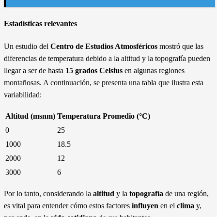
Estadísticas relevantes
Un estudio del
Centro de Estudios Atmosféricos
mostró que las
diferencias de temperatura debido a la altitud y la topografía pueden
llegar a ser de hasta
15 grados Celsius
en algunas regiones
montañosas. A continuación, se presenta una tabla que ilustra esta
variabilidad:
Altitud (msnm)
Temperatura Promedio (°C)
0
25
1000
18.5
2000
12
3000
6
Por lo tanto, considerando la
altitud
y la
topografía
de una región,
es vital para entender cómo estos factores
influyen
en el
clima
y,