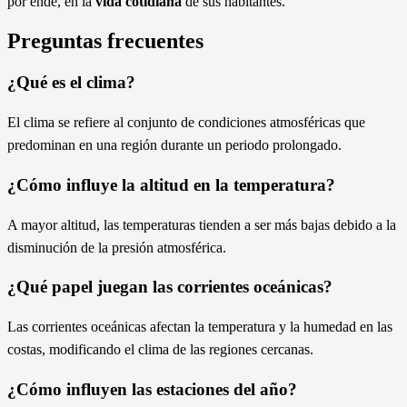
por ende, en la
vida cotidiana
de sus habitantes.
Preguntas frecuentes
¿Qué es el clima?
El clima se refiere al conjunto de condiciones atmosféricas que
predominan en una región durante un periodo prolongado.
¿Cómo influye la altitud en la temperatura?
A mayor altitud, las temperaturas tienden a ser más bajas debido a la
disminución de la presión atmosférica.
¿Qué papel juegan las corrientes oceánicas?
Las corrientes oceánicas afectan la temperatura y la humedad en las
costas, modificando el clima de las regiones cercanas.
¿Cómo influyen las estaciones del año?