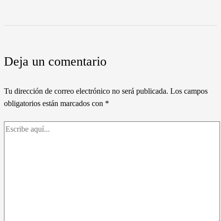
Deja un comentario
Tu dirección de correo electrónico no será publicada.
Los campos
obligatorios están marcados con
*
Escribe
aquí...