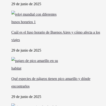
29 de junio de 2025
Cuál es el fuso horario de Buenos Aires y cómo afecta a los
viajes
29 de junio de 2025
Qué especies de pájaros tienen pico amarillo y dónde
encontrarlos
29 de junio de 2025