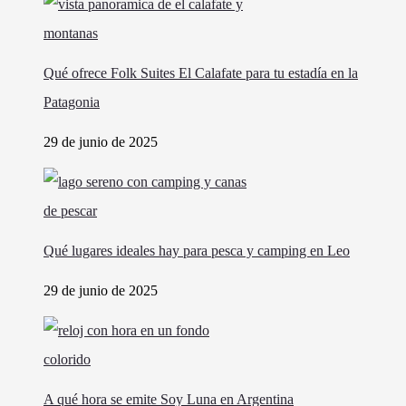
Qué ofrece Folk Suites El Calafate para tu estadía en la
Patagonia
29 de junio de 2025
Qué lugares ideales hay para pesca y camping en Leo
29 de junio de 2025
A qué hora se emite Soy Luna en Argentina