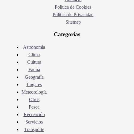
Política de Cookies
Política de Privacidad
Sitemap
Categorías
Astronomía
Clima
Cultura
Fauna
Geografía
Lugares
Meteorología
Otros
Pesca
Recreación
Servicios
Transporte