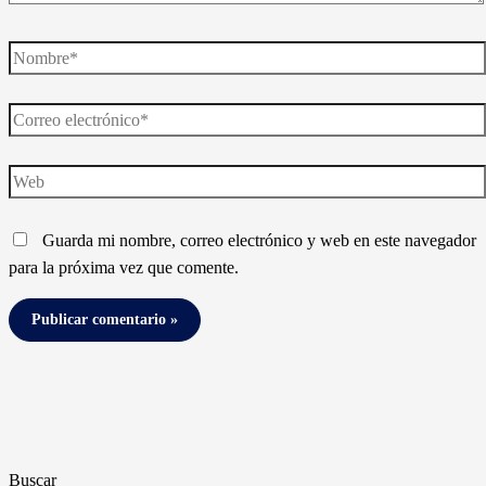
Nombre*
Correo
electrónico*
Web
Guarda mi nombre, correo electrónico y web en este navegador
para la próxima vez que comente.
Buscar