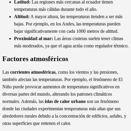
Latitud:
Las regiones más cercanas al ecuador tienen
temperaturas más cálidas durante todo el año.
Altitud:
A mayor altura, las temperaturas tienden a ser más
bajas. Por ejemplo, en los Andes, las temperaturas pueden
bajar significativamente con cada 1000 metros de altitud.
Proximidad al mar:
Las áreas costeras suelen tener climas
más moderados, ya que el agua actúa como regulador térmico.
Factores atmosféricos
Las
corrientes atmosféricas
, como los vientos y las presiones,
también afectan las temperaturas. Por ejemplo, el fenómeno de El
Niño puede provocar aumentos de temperatura significativos en
diversas partes del mundo, alterando los patrones climáticos
normales. Además, las
islas de calor urbano
son un fenómeno
donde las ciudades experimentan temperaturas más altas que sus
alrededores rurales debido a la concentración de edificios, asfalto, y
otras superficies que retienen el calor.