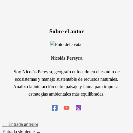
Sobre el autor
Nicolás Pereyra
Soy Nicolás Pereyra, geógrafo enfocado en el estudio de
ecosistemas y manejo sustentable de recursos naturales.
Analizo la interacción entre paisaje y fauna para impulsar
estrategias ambientales más equilibradas.
←
Entrada anterior
Entrada siguiente
→