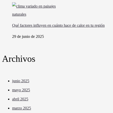
Qué factores influyen en cuánto hace de calor en tu región
29 de junio de 2025
Archivos
junio 2025
mayo 2025
abril 2025
marzo 2025