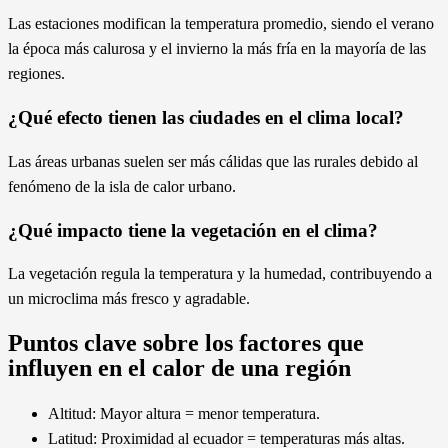
Las estaciones modifican la temperatura promedio, siendo el verano
la época más calurosa y el invierno la más fría en la mayoría de las
regiones.
¿Qué efecto tienen las ciudades en el clima local?
Las áreas urbanas suelen ser más cálidas que las rurales debido al
fenómeno de la isla de calor urbano.
¿Qué impacto tiene la vegetación en el clima?
La vegetación regula la temperatura y la humedad, contribuyendo a
un microclima más fresco y agradable.
Puntos clave sobre los factores que
influyen en el calor de una región
Altitud: Mayor altura = menor temperatura.
Latitud: Proximidad al ecuador = temperaturas más altas.