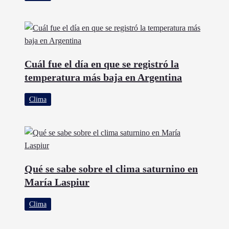
Cuál fue el día en que se registró la
temperatura más baja en Argentina
Clima
Qué se sabe sobre el clima saturnino en
María Laspiur
Clima