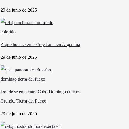
29 de junio de 2025
A qué hora se emite Soy Luna en Argentina
29 de junio de 2025
Dónde se encuentra Cabo Domingo en Río
Grande, Tierra del Fuego
29 de junio de 2025