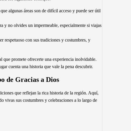
que algunas áreas son de difícil acceso y puede ser útil
era y no olvides un impermeable, especialmente si viajas
er respetuoso con sus tradiciones y costumbres, y
al que promete ofrecerte una experiencia inolvidable.
ugar cuenta una historia que vale la pena descubrir.
bo de Gracias a Dios
iciones que reflejan la rica historia de la región. Aquí,
o vivas sus costumbres y celebraciones a lo largo de