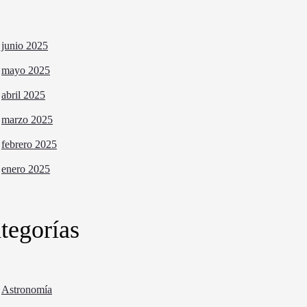
junio 2025
mayo 2025
abril 2025
marzo 2025
febrero 2025
enero 2025
tegorías
Astronomía