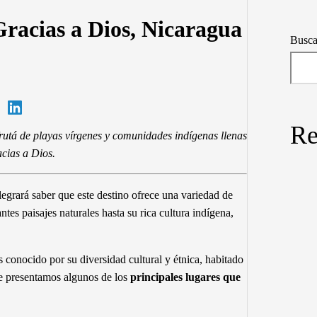
Gracias a Dios, Nicaragua
Busca
Re
rutá de playas vírgenes y comunidades indígenas llenas
cias a Dios.
alegrará saber que este destino ofrece una variedad de
es paisajes naturales hasta su rica cultura indígena,
conocido por su diversidad cultural y étnica, habitado
te presentamos algunos de los
principales lugares que