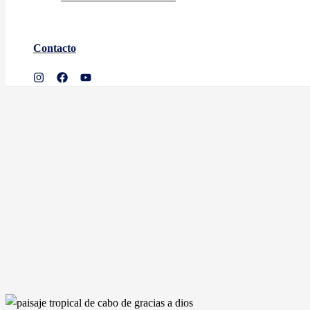
Contacto
Buscar