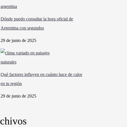
Dónde puedo consultar la hora oficial de
Argentina con segundos
29 de junio de 2025
Qué factores influyen en cuánto hace de calor
en tu región
29 de junio de 2025
chivos