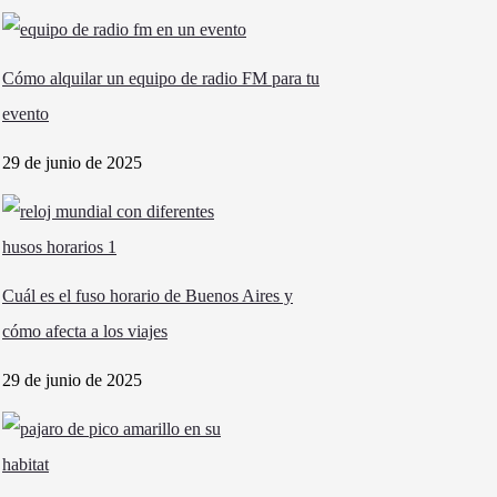
Cómo alquilar un equipo de radio FM para tu
evento
29 de junio de 2025
Cuál es el fuso horario de Buenos Aires y
cómo afecta a los viajes
29 de junio de 2025