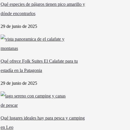
Qué especies de pájaros tienen pico amarillo y
dónde encontrarlos
29 de junio de 2025
Qué ofrece Folk Suites El Calafate para tu
estadía en la Patagonia
29 de junio de 2025
Qué lugares ideales hay para pesca y camping
en Leo