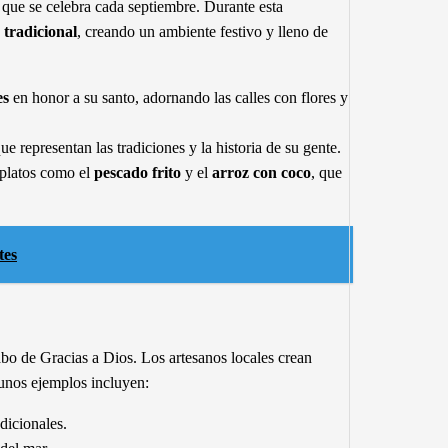
, que se celebra cada septiembre. Durante esta
 tradicional
, creando un ambiente festivo y lleno de
es
en honor a su santo, adornando las calles con flores y
 representan las tradiciones y la historia de su gente.
 platos como el
pescado frito
y el
arroz con coco
, que
tes
bo de Gracias a Dios. Los artesanos locales crean
gunos ejemplos incluyen:
dicionales.