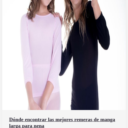
Dónde encontrar las mejores remeras de manga
larga para nena