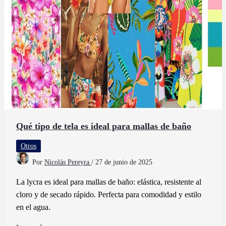
Qué tipo de tela es ideal para mallas de baño
Otros
Por
Nicolás Pereyra
/
27 de junio de 2025
La lycra es ideal para mallas de baño: elástica, resistente al
cloro y de secado rápido. Perfecta para comodidad y estilo
en el agua.