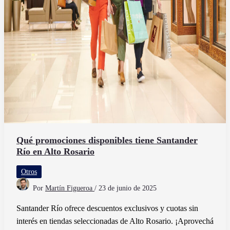
Qué promociones disponibles tiene Santander
Río en Alto Rosario
Otros
Por
Martín Figueroa
/
23 de junio de 2025
Santander Río ofrece descuentos exclusivos y cuotas sin
interés en tiendas seleccionadas de Alto Rosario. ¡Aprovechá