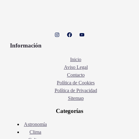
Información
Inicio
Aviso Legal
Contacto
Política de Cookies
Política de Privacidad
Sitemap
Categorías
Astronomía
Clima