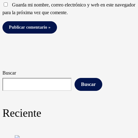
Guarda mi nombre, correo electrónico y web en este navegador
para la próxima vez que comente.
Buscar
Buscar
Reciente