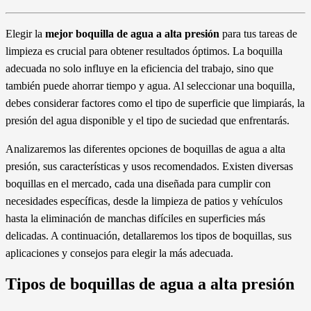
Elegir la
mejor boquilla de agua a alta presión
para tus tareas de
limpieza es crucial para obtener resultados óptimos. La boquilla
adecuada no solo influye en la eficiencia del trabajo, sino que
también puede ahorrar tiempo y agua. Al seleccionar una boquilla,
debes considerar factores como el tipo de superficie que limpiarás, la
presión del agua disponible y el tipo de suciedad que enfrentarás.
Analizaremos las diferentes opciones de boquillas de agua a alta
presión, sus características y usos recomendados. Existen diversas
boquillas en el mercado, cada una diseñada para cumplir con
necesidades específicas, desde la limpieza de patios y vehículos
hasta la eliminación de manchas difíciles en superficies más
delicadas. A continuación, detallaremos los tipos de boquillas, sus
aplicaciones y consejos para elegir la más adecuada.
Tipos de boquillas de agua a alta presión