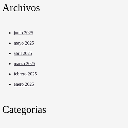
Archivos
junio 2025
mayo 2025
abril 2025
marzo 2025
febrero 2025
enero 2025
Categorías