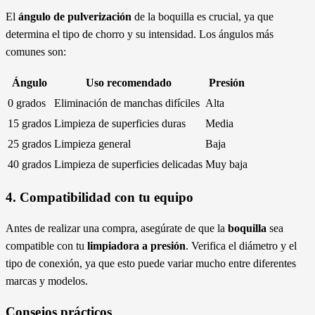
El
ángulo de pulverización
de la boquilla es crucial, ya que
determina el tipo de chorro y su intensidad. Los ángulos más
comunes son:
Ángulo
Uso recomendado
Presión
0 grados
Eliminación de manchas difíciles
Alta
15 grados
Limpieza de superficies duras
Media
25 grados
Limpieza general
Baja
40 grados
Limpieza de superficies delicadas
Muy baja
4. Compatibilidad con tu equipo
Antes de realizar una compra, asegúrate de que la
boquilla
sea
compatible con tu
limpiadora a presión
. Verifica el diámetro y el
tipo de conexión, ya que esto puede variar mucho entre diferentes
marcas y modelos.
Consejos prácticos