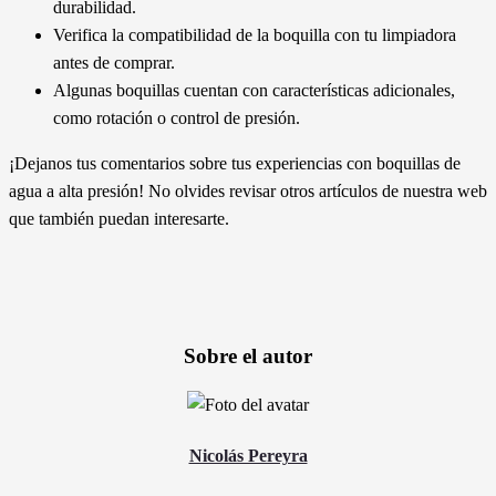
durabilidad.
Verifica la compatibilidad de la boquilla con tu limpiadora
antes de comprar.
Algunas boquillas cuentan con características adicionales,
como rotación o control de presión.
¡Dejanos tus comentarios sobre tus experiencias con boquillas de
agua a alta presión! No olvides revisar otros artículos de nuestra web
que también puedan interesarte.
Sobre el autor
Nicolás Pereyra