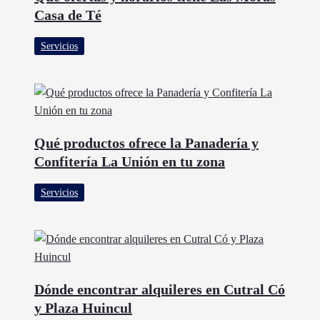
Casa de Té
Servicios
Qué productos ofrece la Panadería y
Confitería La Unión en tu zona
Servicios
Dónde encontrar alquileres en Cutral Có
y Plaza Huincul