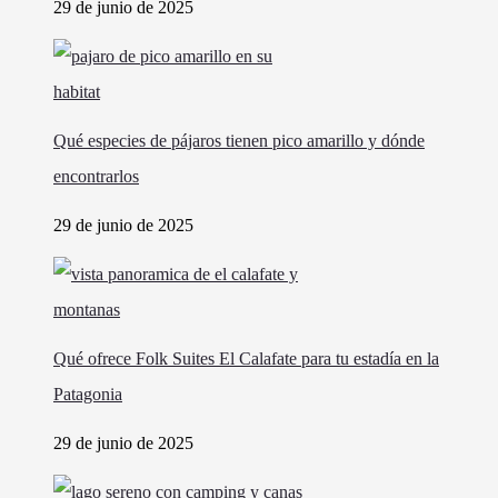
29 de junio de 2025
Qué especies de pájaros tienen pico amarillo y dónde
encontrarlos
29 de junio de 2025
Qué ofrece Folk Suites El Calafate para tu estadía en la
Patagonia
29 de junio de 2025