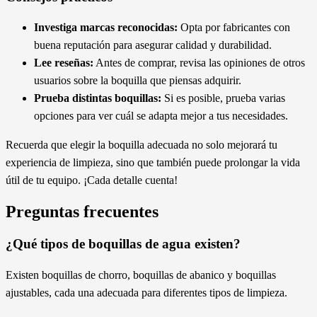
Investiga marcas reconocidas:
Opta por fabricantes con
buena reputación para asegurar calidad y durabilidad.
Lee reseñas:
Antes de comprar, revisa las opiniones de otros
usuarios sobre la boquilla que piensas adquirir.
Prueba distintas boquillas:
Si es posible, prueba varias
opciones para ver cuál se adapta mejor a tus necesidades.
Recuerda que elegir la boquilla adecuada no solo mejorará tu
experiencia de limpieza, sino que también puede prolongar la vida
útil de tu equipo. ¡Cada detalle cuenta!
Preguntas frecuentes
¿Qué tipos de boquillas de agua existen?
Existen boquillas de chorro, boquillas de abanico y boquillas
ajustables, cada una adecuada para diferentes tipos de limpieza.