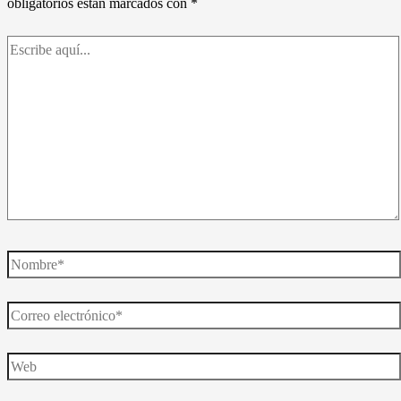
obligatorios están marcados con
*
Escribe
aquí...
Nombre*
Correo
electrónico*
Web