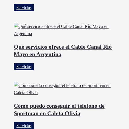
Servicios
Qué servicios ofrece el Cable Canal Río
Mayo en Argentina
Servicios
Cómo puedo conseguir el teléfono de
Sportman en Caleta Olivia
Servicios