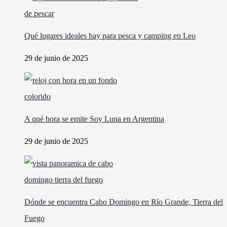
Qué lugares ideales hay para pesca y camping en Leo
29 de junio de 2025
A qué hora se emite Soy Luna en Argentina
29 de junio de 2025
Dónde se encuentra Cabo Domingo en Río Grande, Tierra del
Fuego