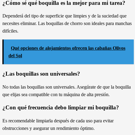
¿Cómo sé qué boquilla es la mejor para mi tarea?
Dependerá del tipo de superficie que limpies y de la suciedad que
necesites eliminar. Las boquillas de chorro son ideales para manchas
difíciles.
Qué opciones de alojamientos ofrecen las cabañas Olivos
del Sol
¿Las boquillas son universales?
No todas las boquillas son universales. Asegúrate de que la boquilla
que elijas sea compatible con tu máquina de alta presión.
¿Con qué frecuencia debo limpiar mi boquilla?
Es recomendable limpiarla después de cada uso para evitar
obstrucciones y asegurar un rendimiento óptimo.