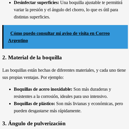
Desinfectar superficies:
Una boquilla ajustable te permitirá
variar la presión y el ángulo del chorro, lo que es útil para
distintas superficies.
Cómo puedo consultar mi aviso de visita en Correo
Argentino
2. Material de la boquilla
Las boquillas están hechas de diferentes materiales, y cada uno tiene
sus propias ventajas. Por ejemplo:
Boquillas de acero inoxidable:
Son más duraderas y
resistentes a la corrosión, ideales para uso intensivo.
Boquillas de plástico:
Son más livianas y económicas, pero
pueden desgastarse más rápidamente.
3. Ángulo de pulverización