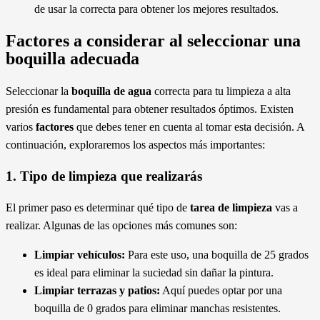
de usar la correcta para obtener los mejores resultados.
Factores a considerar al seleccionar una
boquilla adecuada
Seleccionar la
boquilla de agua
correcta para tu limpieza a alta
presión es fundamental para obtener resultados óptimos. Existen
varios
factores
que debes tener en cuenta al tomar esta decisión. A
continuación, exploraremos los aspectos más importantes:
1. Tipo de limpieza que realizarás
El primer paso es determinar qué tipo de
tarea de limpieza
vas a
realizar. Algunas de las opciones más comunes son:
Limpiar vehículos:
Para este uso, una boquilla de 25 grados
es ideal para eliminar la suciedad sin dañar la pintura.
Limpiar terrazas y patios:
Aquí puedes optar por una
boquilla de 0 grados para eliminar manchas resistentes.