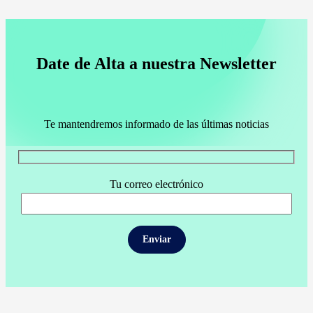
Date de Alta a nuestra Newsletter
Te mantendremos informado de las últimas noticias
Tu correo electrónico