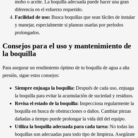
moho o aceite. La boquilla adecuada puede hacer una gran
diferencia en el esfuerzo requerido.
Facilidad de uso:
Busca boquillas que sean fáciles de instalar
y manejar, especialmente si planeas usarlas por períodos
prolongados.
Consejos para el uso y mantenimiento de
la boquilla
Para asegurar un rendimiento óptimo de tu boquilla de agua a alta
presión, sigue estos consejos:
Siempre enjuaga la boquilla:
Después de cada uso, enjuaga
la boquilla para evitar la acumulación de suciedad y residuos.
Revisa el estado de la boquilla:
Inspecciona regularmente la
boquilla en busca de obstrucciones o daños. Cambiar piezas
dañadas a tiempo puede prolongar la vida útil del equipo.
Utiliza la boquilla adecuada para cada tarea:
No todas las
boquillas son adecuadas para todo tipo de limpieza. Asegúrate