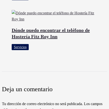
Dónde puedo encontrar el teléfono de
Hostería Fitz Roy Inn
Servicios
Deja un comentario
Tu dirección de correo electrónico no será publicada.
Los campos