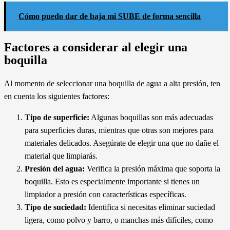
Cómo puedo dar de baja mi SUBE de forma sencilla
Factores a considerar al elegir una
boquilla
Al momento de seleccionar una boquilla de agua a alta presión, ten
en cuenta los siguientes factores:
Tipo de superficie:
Algunas boquillas son más adecuadas
para superficies duras, mientras que otras son mejores para
materiales delicados. Asegúrate de elegir una que no dañe el
material que limpiarás.
Presión del agua:
Verifica la presión máxima que soporta la
boquilla. Esto es especialmente importante si tienes un
limpiador a presión con características específicas.
Tipo de suciedad:
Identifica si necesitas eliminar suciedad
ligera, como polvo y barro, o manchas más difíciles, como