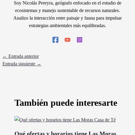
Soy Nicolás Pereyra, geógrafo enfocado en el estudio de
ecosistemas y manejo sustentable de recursos naturales.
Analizo la interacción entre paisaje y fauna para impulsar
estrategias ambientales más equilibradas.
←
Entrada anterior
Entrada siguiente
→
También puede interesarte
Qué ofertas y horarios tiene Las Moras