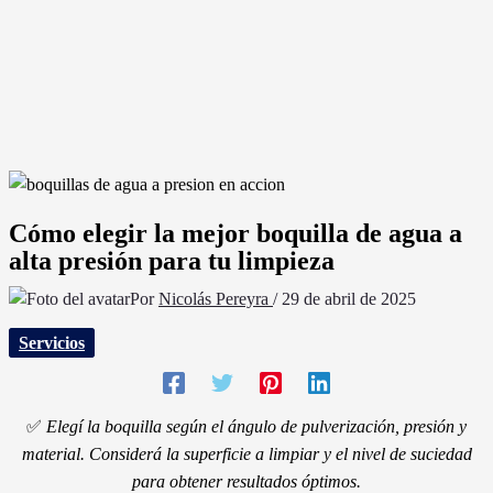
Cómo elegir la mejor boquilla de agua a
alta presión para tu limpieza
Por
Nicolás Pereyra
/
29 de abril de 2025
Servicios
✅
Elegí la boquilla según el ángulo de pulverización, presión y
material. Considerá la superficie a limpiar y el nivel de suciedad
para obtener resultados óptimos.