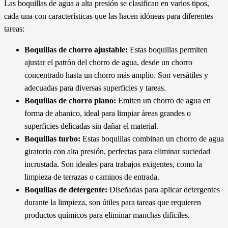
Las boquillas de agua a alta presión se clasifican en varios tipos,
cada una con características que las hacen idóneas para diferentes
tareas:
Boquillas de chorro ajustable:
Estas boquillas permiten
ajustar el patrón del chorro de agua, desde un chorro
concentrado hasta un chorro más amplio. Son versátiles y
adecuadas para diversas superficies y tareas.
Boquillas de chorro plano:
Emiten un chorro de agua en
forma de abanico, ideal para limpiar áreas grandes o
superficies delicadas sin dañar el material.
Boquillas turbo:
Estas boquillas combinan un chorro de agua
giratorio con alta presión, perfectas para eliminar suciedad
incrustada. Son ideales para trabajos exigentes, como la
limpieza de terrazas o caminos de entrada.
Boquillas de detergente:
Diseñadas para aplicar detergentes
durante la limpieza, son útiles para tareas que requieren
productos químicos para eliminar manchas difíciles.