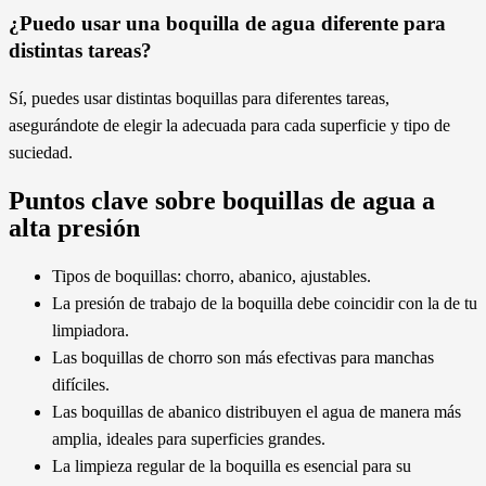
¿Puedo usar una boquilla de agua diferente para
distintas tareas?
Sí, puedes usar distintas boquillas para diferentes tareas,
asegurándote de elegir la adecuada para cada superficie y tipo de
suciedad.
Puntos clave sobre boquillas de agua a
alta presión
Tipos de boquillas: chorro, abanico, ajustables.
La presión de trabajo de la boquilla debe coincidir con la de tu
limpiadora.
Las boquillas de chorro son más efectivas para manchas
difíciles.
Las boquillas de abanico distribuyen el agua de manera más
amplia, ideales para superficies grandes.
La limpieza regular de la boquilla es esencial para su