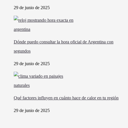
29 de junio de 2025
Dónde puedo consultar la hora oficial de Argentina con
segundos
29 de junio de 2025
Qué factores influyen en cuánto hace de calor en tu región
29 de junio de 2025