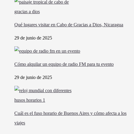
Qué lugares visitar en Cabo de Gracias a Dios, Nicaragua
29 de junio de 2025
Cómo alquilar un equipo de radio FM para tu evento
29 de junio de 2025
Cuál es el fuso horario de Buenos Aires y cómo afecta a los
viajes